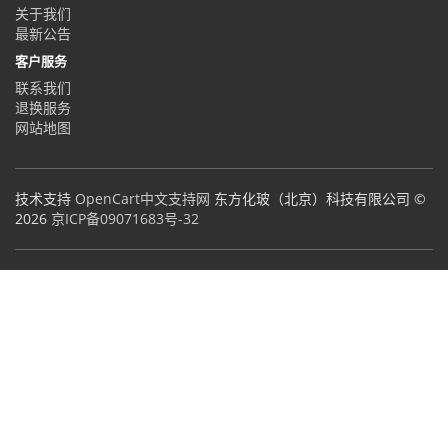
关于我们
最新公告
客户服务
联系我们
退换服务
网站地图
技术支持
OpenCart中文支持网
东方化玻（北京）科技有限公司 ©
2026
京ICP备09071683号-32