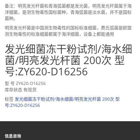
备注：明亮发光杆菌和青海弧菌都是发光菌，明亮发光杆菌属于海
洋细菌，是测生物毒性国标菌种，青海弧菌是淡水菌，并不是国标
菌种。
明亮发光杆菌是中国测生物毒性的国标标准细菌，费氏弧菌是欧盟
测生物毒性的标准细菌都属于海洋细菌，设备上都能通用
发光细菌冻干粉试剂/海水细
菌/明亮发光杆菌 200次 型
号:ZY620-D16256
型 号 ZY620-D16256
库存状态 有现货
标签
发光细菌冻干粉试剂/海水细菌/明亮发光杆菌 200次 型
号:ZY620-D16256
信息咨询