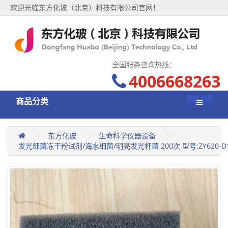
欢迎光临东方化玻（北京）科技有限公司官网！
全国服务咨询热线：
4006668263
商品分类
东方化玻
生命科学仪器设备
发光细菌冻干粉试剂/海水细菌/明亮发光杆菌 200次 型号:ZY620-D1